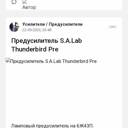
выход. Отсутствие обратной связи.
Усилители
/
Предусилители
22-09-2023, 20:48
Предусилитель S.A.Lab
Thunderbird Pre
Ламповый предусилитель на 6Ж43П.