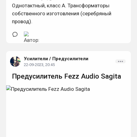
Однотактный, класс А. Трансформаторы
собственного изготовления (серебряный
провод).
Усилители
/
Предусилители
22-09-2023, 20:45
Предусилитель Fezz Audio Sagita