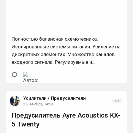
Полностью балансная схемотехника.
Изолированные системы питания. Усиление на
дискретных элементах. Множество каналов
входного сигнала. Регулируемые и
нерегулируемые выходы. Пульт управления.
Усилители
/
Предусилители
25-09-2023, 14:53
Предусилитель Ayre Acoustics KX-
5 Twenty