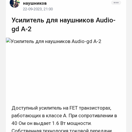
наушников
22-09-2023, 21:00
Усилитель для наушников Audio-
gd A-2
Доступный усилитель на FET транзисторах,
работающих в классе А. При сопротивлении в
40 Ом он выдает 1.6 Вт мощности.
Собственная технология токовой передачи