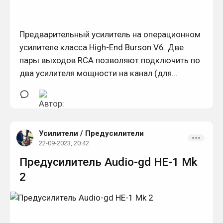
Предварительный усилитель на операционном
усилителе класса High-End Burson V6. Две
пары выходов RCA позволяют подключить по
два усилителя мощности на канал (для
биампинга).
Усилители
/
Предусилители
22-09-2023, 20:42
Предусилитель Audio-gd HE-1 Mk
2