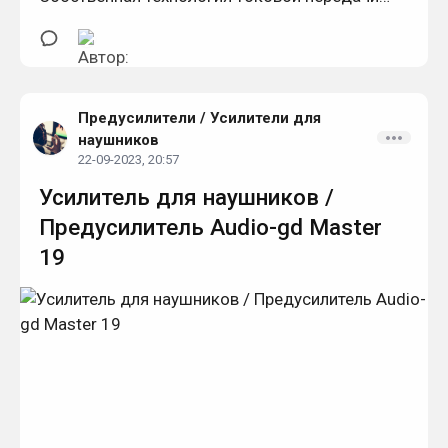
ACSS. Без обратной связи.
Предусилители
/
Усилители для
наушников
22-09-2023, 20:57
Усилитель для наушников /
Предусилитель Audio-gd Master
19