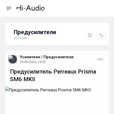
Предусилители
9 статей
Усилители
/
Предусилители
25-09-2023, 14:53
Предусилитель Perreaux Prisma
SM6 MKII