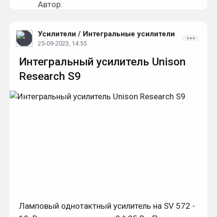
Усилители
/
Интегральные усилители
25-09-2023, 14:55
Интегральный усилитель Unison
Research S9
Ламповый однотактный усилитель на SV 572 -