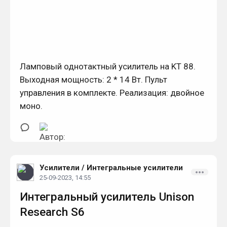
Ламповый однотактный усилитель на KT 88.
Выходная мощность: 2 * 14 Вт. Пульт
управления в комплекте. Реализация: двойное
моно.
Усилители
/
Интегральные усилители
25-09-2023, 14:55
Интегральный усилитель Unison
Research S6