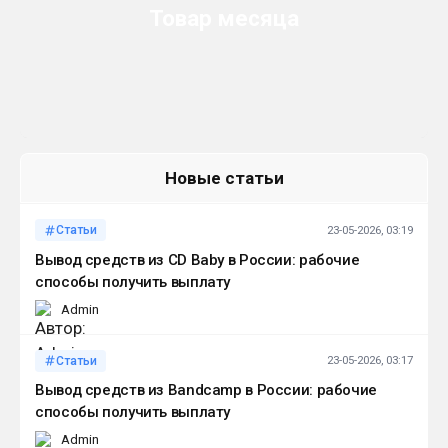
Товар месяца
Новые статьи
Статьи
23-05-2026, 03:19
Вывод средств из CD Baby в России: рабочие
способы получить выплату
Admin
Статьи
23-05-2026, 03:17
Вывод средств из Bandcamp в России: рабочие
способы получить выплату
Admin