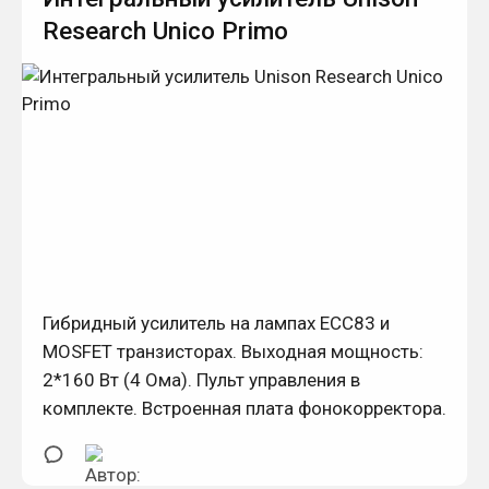
Research Unico Primo
Гибридный усилитель на лампах ECC83 и
MOSFET транзисторах. Выходная мощность:
2*160 Вт (4 Ома). Пульт управления в
комплекте. Встроенная плата фонокорректора.