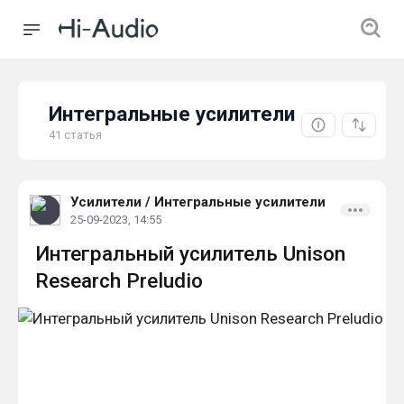
Интегральные усилители
41 статья
Усилители
/
Интегральные усилители
25-09-2023, 14:55
Интегральный усилитель Unison
Research Preludio