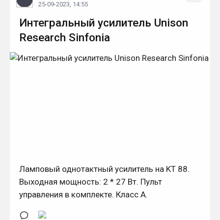
25-09-2023, 14:55
Интегральный усилитель Unison
Research Sinfonia
Ламповый однотактный усилитель на KT 88.
Выходная мощность: 2 * 27 Вт. Пульт
управления в комплекте. Класс А.