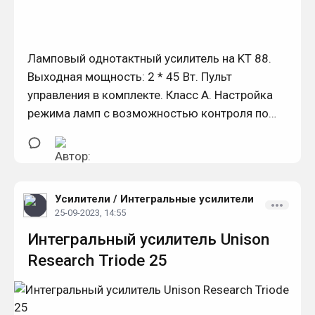
Ламповый однотактный усилитель на KT 88.
Выходная мощность: 2 * 45 Вт. Пульт
управления в комплекте. Класс А. Настройка
режима ламп с возможностью контроля по
встроенному стрелочному индикатору.
Усилители
/
Интегральные усилители
25-09-2023, 14:55
Интегральный усилитель Unison
Research Triode 25