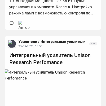
10. Выходная мощность: 2 * 35 Вт. Пульт
управления в комплекте. Класс А. Настройка
режима ламп с возможностью контроля по
встроенному стрелочному индикатору.
Усилители
/
Интегральные усилители
25-09-2023, 14:55
Интегральный усилитель Unison
Research Perfomance