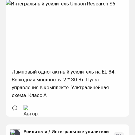
Ламповый однотактный усилитель на EL 34.
Выходная мощность: 2 * 30 Вт. Пульт
управления в комплекте. Ультралинейная
схема. Класс А.
Усилители
/
Интегральные усилители