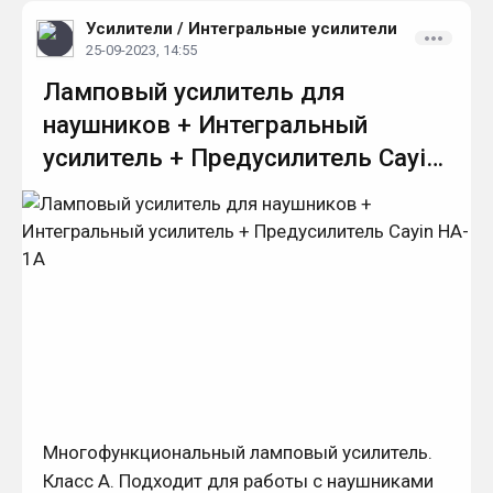
Усилители
/
Интегральные усилители
25-09-2023, 14:55
Ламповый усилитель для
наушников + Интегральный
усилитель + Предусилитель Cayin
HA-1A
Многофункциональный ламповый усилитель.
Класс А. Подходит для работы с наушниками