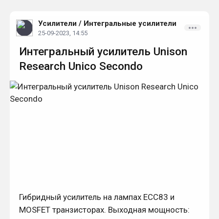
Усилители
/
Интегральные усилители
25-09-2023, 14:55
Интегральный усилитель Unison
Research Unico Secondo
Гибридный усилитель на лампах ECC83 и
MOSFET транзисторах. Выходная мощность: