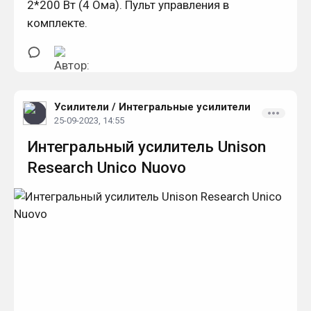
2*200 Вт (4 Ома). Пульт управления в
комплекте.
Усилители
/
Интегральные усилители
25-09-2023, 14:55
Интегральный усилитель Unison
Research Unico Nuovo