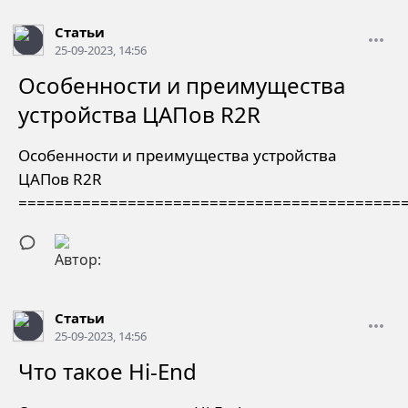
Статьи
25-09-2023, 14:56
Особенности и преимущества
устройства ЦАПов R2R
Особенности и преимущества устройства
ЦАПов R2R
==========================================
Статьи
25-09-2023, 14:56
Что такое Hi-End