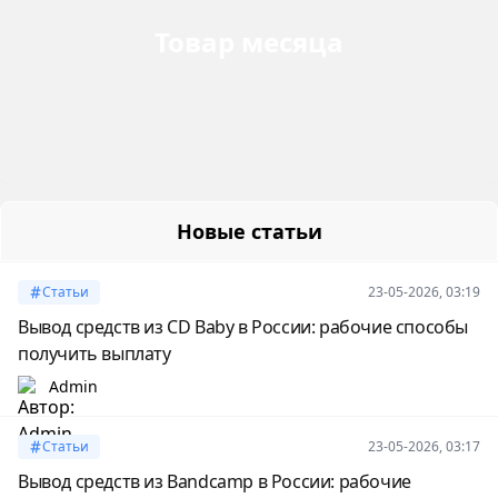
Товар месяца
Новые статьи
Статьи
23-05-2026, 03:19
Вывод средств из CD Baby в России: рабочие способы
получить выплату
Admin
Статьи
23-05-2026, 03:17
Вывод средств из Bandcamp в России: рабочие