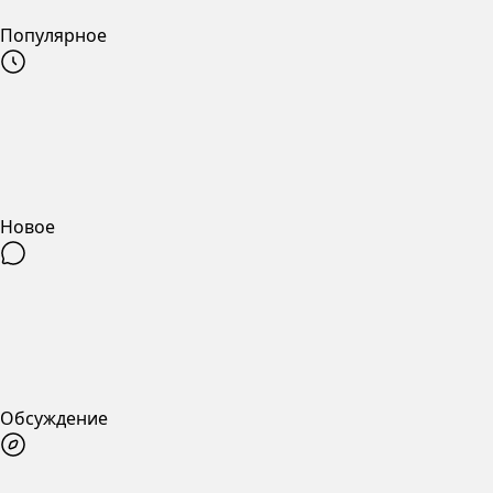
Популярное
Новое
Обсуждение