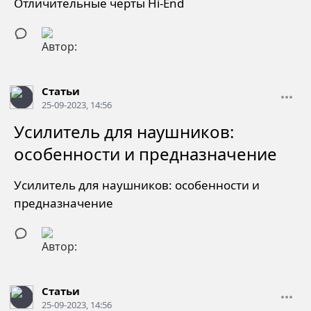
Отличительные черты Hi-End
Статьи
25-09-2023, 14:56
Усилитель для наушников:
особенности и предназначение
Усилитель для наушников: особенности и
предназначение
Статьи
25-09-2023, 14:56