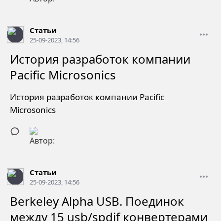
Статьи
25-09-2023, 14:56
История разработок компании
Pacific Microsonics
История разработок компании Pacific
Microsonics
Статьи
25-09-2023, 14:56
Berkeley Alpha USB. Поединок
между 15 usb/spdif конвертерами