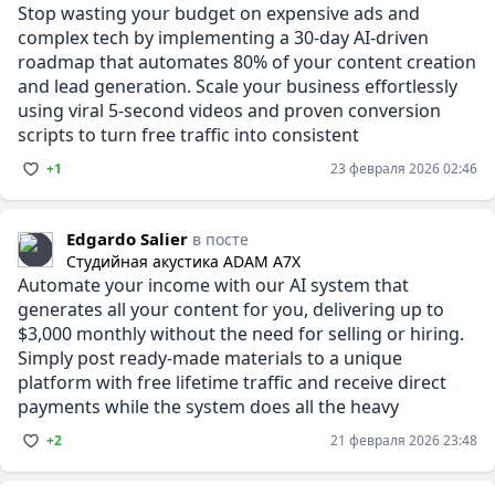
Stop wasting your budget on expensive ads and
complex tech by implementing a 30-day AI-driven
roadmap that automates 80% of your content creation
and lead generation. Scale your business effortlessly
using viral 5-second videos and proven conversion
scripts to turn free traffic into consistent
+1
23 февраля 2026 02:46
Edgardo Salier
в посте
Студийная акустика ADAM A7X
Automate your income with our AI system that
generates all your content for you, delivering up to
$3,000 monthly without the need for selling or hiring.
Simply post ready-made materials to a unique
platform with free lifetime traffic and receive direct
payments while the system does all the heavy
+2
21 февраля 2026 23:48