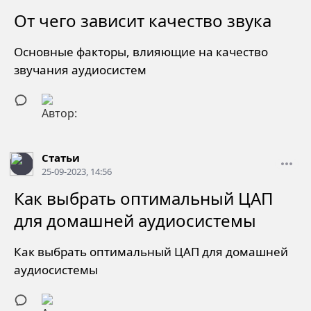
От чего зависит качество звука
Основные факторы, влияющие на качество
звучания аудиосистем
Статьи
25-09-2023, 14:56
Как выбрать оптимальный ЦАП
для домашней аудиосистемы
Как выбрать оптимальный ЦАП для домашней
аудиосистемы