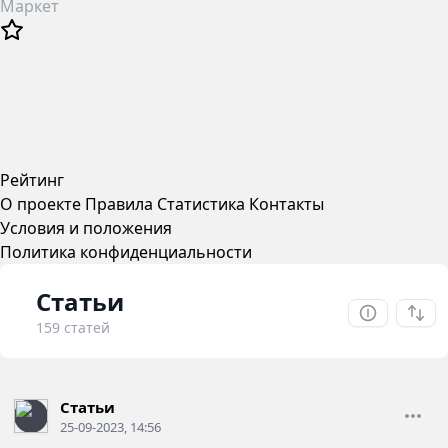
Маркет
Рейтинг
О проекте
Правила
Статистика
Контакты
Условия и положения
Политика конфиденциальности
Статьи
159 статей
Статьи
25-09-2023, 14:56