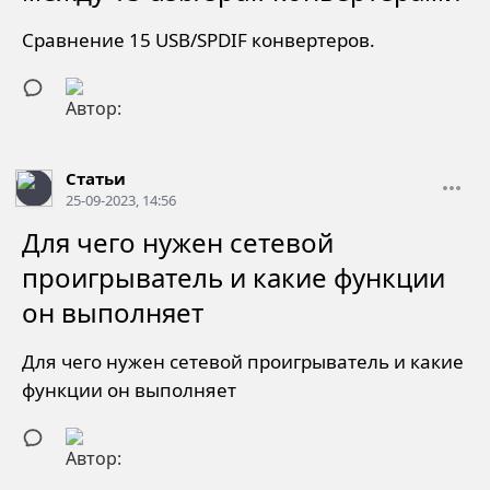
Сравнение 15 USB/SPDIF конвертеров.
Статьи
25-09-2023, 14:56
Для чего нужен сетевой
проигрыватель и какие функции
он выполняет
Для чего нужен сетевой проигрыватель и какие
функции он выполняет