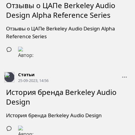
Отзывы о ЦАПе Berkeley Audio
Design Alpha Reference Series
Отзывы о ЦАПе Berkeley Audio Design Alpha
Reference Series
Статьи
25-09-2023, 14:56
История бренда Berkeley Audio
Design
История бренда Berkeley Audio Design