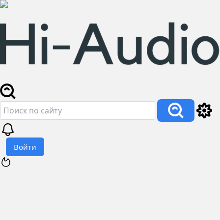
Войти