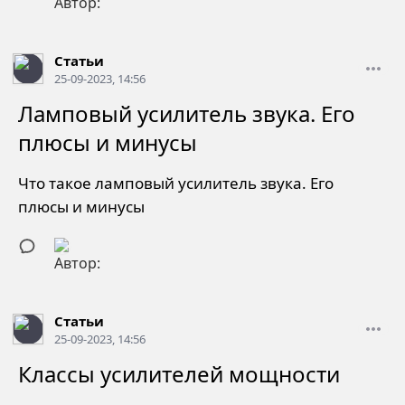
Статьи
25-09-2023, 14:56
Ламповый усилитель звука. Его
плюсы и минусы
Что такое ламповый усилитель звука. Его
плюсы и минусы
Статьи
25-09-2023, 14:56
Классы усилителей мощности