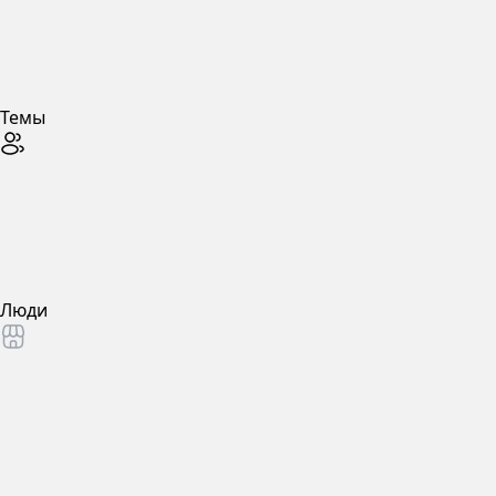
Темы
Люди