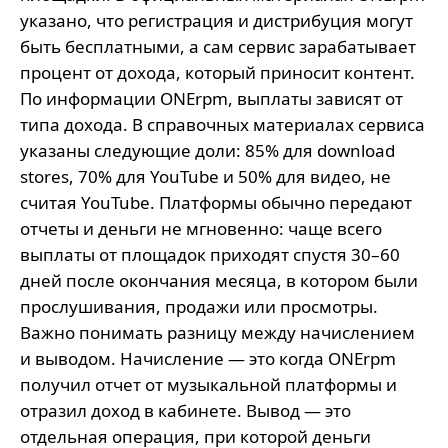
указано, что регистрация и дистрибуция могут
быть бесплатными, а сам сервис зарабатывает
процент от дохода, который приносит контент.
По информации ONErpm, выплаты зависят от
типа дохода. В справочных материалах сервиса
указаны следующие доли: 85% для download
stores, 70% для YouTube и 50% для видео, не
считая YouTube. Платформы обычно передают
отчеты и деньги не мгновенно: чаще всего
выплаты от площадок приходят спустя 30–60
дней после окончания месяца, в котором были
прослушивания, продажи или просмотры.
Важно понимать разницу между начислением
и выводом. Начисление — это когда ONErpm
получил отчет от музыкальной платформы и
отразил доход в кабинете. Вывод — это
отдельная операция, при которой деньги