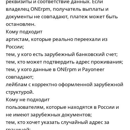
реквизиты и соответствие данных. Если
владелец ONErpm, получатель выплаты и
документы не совпадают, платеж может быть
остановлен.
Кому подходит
артистам, которые реально переехали из
России;
тем, у кого есть зарубежный банковский счет;
тем, кто может подтвердить адрес проживания;
тем, у кого данные в ONErpm и Payoneer
совпадают;
лейблам с корректно оформленной зарубежной
структурой.
Кому не подходит
пользователям, которые находятся в России и
не имеют зарубежных документов;
тем, кто хочет указать случайный адрес за
границей;