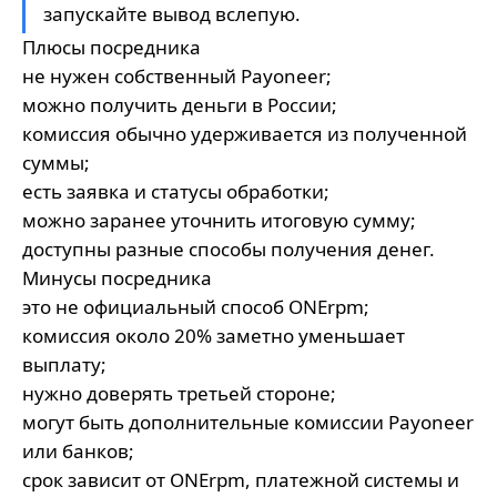
запускайте вывод вслепую.
Плюсы посредника
не нужен собственный Payoneer;
можно получить деньги в России;
комиссия обычно удерживается из полученной
суммы;
есть заявка и статусы обработки;
можно заранее уточнить итоговую сумму;
доступны разные способы получения денег.
Минусы посредника
это не официальный способ ONErpm;
комиссия около 20% заметно уменьшает
выплату;
нужно доверять третьей стороне;
могут быть дополнительные комиссии Payoneer
или банков;
срок зависит от ONErpm, платежной системы и