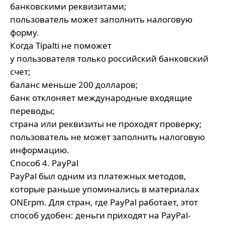
банковскими реквизитами;
пользователь может заполнить налоговую
форму.
Когда Tipalti не поможет
у пользователя только российский банковский
счет;
баланс меньше 200 долларов;
банк отклоняет международные входящие
переводы;
страна или реквизиты не проходят проверку;
пользователь не может заполнить налоговую
информацию.
Способ 4. PayPal
PayPal был одним из платежных методов,
которые раньше упоминались в материалах
ONErpm. Для стран, где PayPal работает, этот
способ удобен: деньги приходят на PayPal-