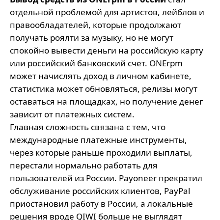
отдельной проблемой для артистов, лейблов и
правообладателей, которые продолжают
получать роялти за музыку, но не могут
спокойно вывести деньги на российскую карту
или российский банковский счет. ONErpm
может начислять доход в личном кабинете,
статистика может обновляться, релизы могут
оставаться на площадках, но получение денег
зависит от платежных систем.
Главная сложность связана с тем, что
международные платежные инструменты,
через которые раньше проходили выплаты,
перестали нормально работать для
пользователей из России. Payoneer прекратил
обслуживание российских клиентов, PayPal
приостановил работу в России, а локальные
решения вроде QIWI больше не выглядят