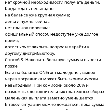
нет срочной необходимости получать деньги.
Когда ждать невыгодно
на балансе уже крупная сумма;
деньги нужны сейчас;
нет планов переезда;
официальный способ недоступен уже долгое
время;
артист хочет закрыть вопрос и перейти к
другому дистрибьютору.
Способ 8. Накопить большую сумму и вывести
позже
Если на балансе ONErpm мало денег, вывод
через посредника может быть экономически
невыгодным. При комиссии около 20% и
возможных дополнительных платежных сборах
маленькая выплата заметно уменьшается.
В такой ситуации можно дождаться, пока сумма