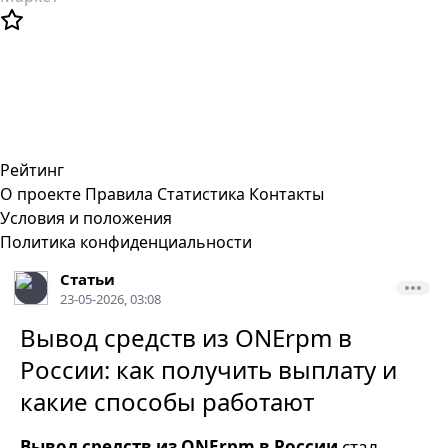
Рейтинг
О проекте
Правила
Статистика
Контакты
Условия и положения
Политика конфиденциальности
Статьи
23-05-2026, 03:08
Вывод средств из ONErpm в
России: как получить выплату и
какие способы работают
Вывод средств из ONErpm в России
стал