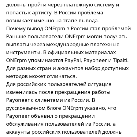
должны пройти через платежную систему и
попасть к артисту. В России проблема
возникает именно на этапе вывода.
Почему вывод ONErpm в России стал проблемой
Раньше пользователи ONErpm могли получать
выплаты через международные платежные
инструменты. В официальных материалах
ONErpm упоминаются PayPal, Payoneer и Tipalti.
Для разных стран и аккаунтов набор доступных
методов может отличаться.
Для российских пользователей ситуация
изменилась после прекращения работы
Payoneer с клиентами из России. В
русскоязычном блоге ONErpm указано, что
Payoneer объявил о прекращении
обслуживания пользователей из России, а
аккаунты российских пользователей должны