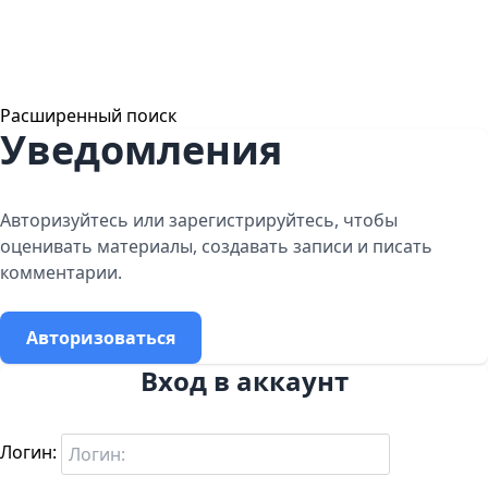
Расширенный поиск
Уведомления
Авторизуйтесь или зарегистрируйтесь, чтобы
оценивать материалы, создавать записи и писать
комментарии.
Авторизоваться
Вход в аккаунт
Логин: