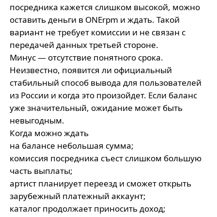
посредника кажется слишком высокой, можно
оставить деньги в ONErpm и ждать. Такой
вариант не требует комиссии и не связан с
передачей данных третьей стороне.
Минус — отсутствие понятного срока.
Неизвестно, появится ли официальный
стабильный способ вывода для пользователей
из России и когда это произойдет. Если баланс
уже значительный, ожидание может быть
невыгодным.
Когда можно ждать
на балансе небольшая сумма;
комиссия посредника съест слишком большую
часть выплаты;
артист планирует переезд и сможет открыть
зарубежный платежный аккаунт;
каталог продолжает приносить доход;