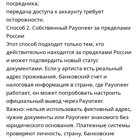
посредника;
передача доступа к аккаунту требует
осторожности.
Способ 2. Собственный Payoneer за пределами
России
Этот способ подходит только тем, кто
действительно находится за пределами России
и может подтвердить новый статус
документами. Если у артиста есть реальный
адрес проживания, банковский счет и
налоговая информация в стране, где Payoneer
работает, он может попробовать настроить
официальный вывод через Payoneer.
Важно: нельзя использовать фиктивный адрес,
чужие документы или Payoneer знакомого без
юридического основания. Платежные системы
проверяют личность, страну, банковские