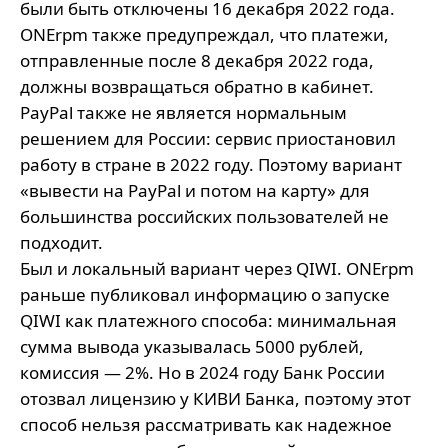
были быть отключены 16 декабря 2022 года.
ONErpm также предупреждал, что платежи,
отправленные после 8 декабря 2022 года,
должны возвращаться обратно в кабинет.
PayPal также не является нормальным
решением для России: сервис приостановил
работу в стране в 2022 году. Поэтому вариант
«вывести на PayPal и потом на карту» для
большинства российских пользователей не
подходит.
Был и локальный вариант через QIWI. ONErpm
раньше публиковал информацию о запуске
QIWI как платежного способа: минимальная
сумма вывода указывалась 5000 рублей,
комиссия — 2%. Но в 2024 году Банк России
отозвал лицензию у КИВИ Банка, поэтому этот
способ нельзя рассматривать как надежное