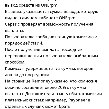
вывод средств из ONErpm.
В заявке указывается сумма вывода, которую
видно в личном кабинете ONErpm.
Сервис проверяет возможность получения
выплаты.
Пользователю сообщают точную комиссию и
порядок действий.
После получения выплаты посредник
переводит деньги пользователю выбранным
способом.
Комиссия удерживается из суммы, которая
дошла до посредника.
На странице Remoney указано, что комиссия
обычно составляет около 20% от суммы
выплаты. Дополнительно могут быть комиссии
платежных систем: например, Payoneer в
отдельных случаях может брать