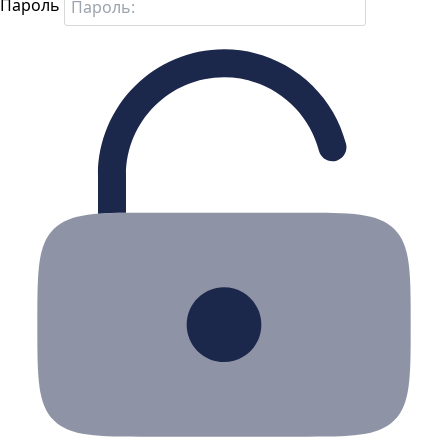
Пароль