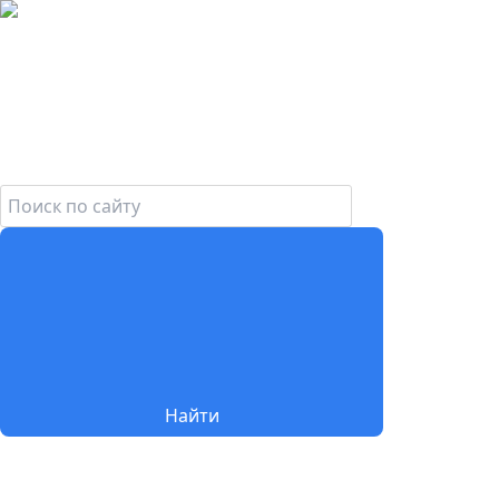
Найти