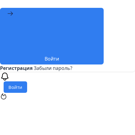
Войти
Регистрация
Забыли пароль?
Войти