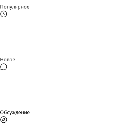
Популярное
Новое
Обсуждение