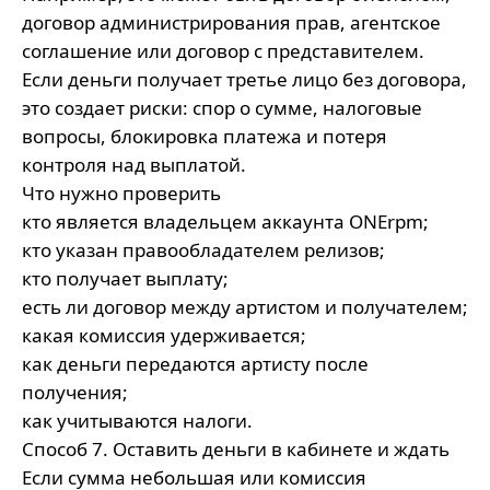
договор администрирования прав, агентское
соглашение или договор с представителем.
Если деньги получает третье лицо без договора,
это создает риски: спор о сумме, налоговые
вопросы, блокировка платежа и потеря
контроля над выплатой.
Что нужно проверить
кто является владельцем аккаунта ONErpm;
кто указан правообладателем релизов;
кто получает выплату;
есть ли договор между артистом и получателем;
какая комиссия удерживается;
как деньги передаются артисту после
получения;
как учитываются налоги.
Способ 7. Оставить деньги в кабинете и ждать
Если сумма небольшая или комиссия