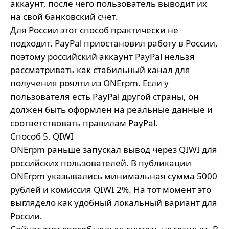
аккаунт, после чего пользователь выводит их
на свой банковский счет.
Для России этот способ практически не
подходит. PayPal приостановил работу в России,
поэтому российский аккаунт PayPal нельзя
рассматривать как стабильный канал для
получения роялти из ONErpm. Если у
пользователя есть PayPal другой страны, он
должен быть оформлен на реальные данные и
соответствовать правилам PayPal.
Способ 5. QIWI
ONErpm раньше запускал вывод через QIWI для
российских пользователей. В публикации
ONErpm указывались минимальная сумма 5000
рублей и комиссия QIWI 2%. На тот момент это
выглядело как удобный локальный вариант для
России.