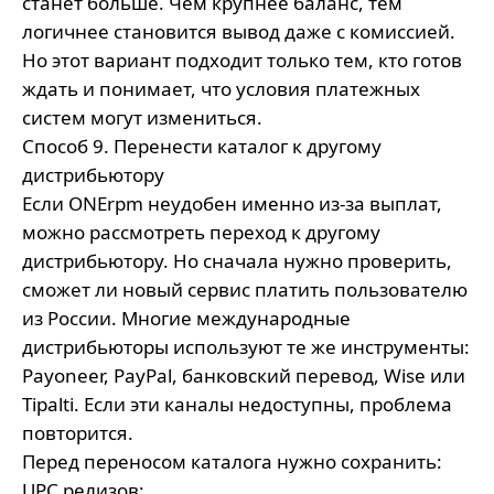
станет больше. Чем крупнее баланс, тем
логичнее становится вывод даже с комиссией.
Но этот вариант подходит только тем, кто готов
ждать и понимает, что условия платежных
систем могут измениться.
Способ 9. Перенести каталог к другому
дистрибьютору
Если ONErpm неудобен именно из-за выплат,
можно рассмотреть переход к другому
дистрибьютору. Но сначала нужно проверить,
сможет ли новый сервис платить пользователю
из России. Многие международные
дистрибьюторы используют те же инструменты:
Payoneer, PayPal, банковский перевод, Wise или
Tipalti. Если эти каналы недоступны, проблема
повторится.
Перед переносом каталога нужно сохранить:
UPC релизов;