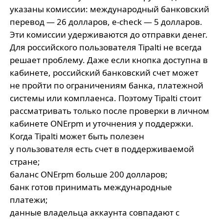
указаны комиссии: международный банковский
перевод — 26 долларов, e-check — 5 долларов.
Эти комиссии удерживаются до отправки денег.
Для российского пользователя Tipalti не всегда
решает проблему. Даже если кнопка доступна в
кабинете, российский банковский счет может
не пройти по ограничениям банка, платежной
системы или комплаенса. Поэтому Tipalti стоит
рассматривать только после проверки в личном
кабинете ONErpm и уточнения у поддержки.
Когда Tipalti может быть полезен
у пользователя есть счет в поддерживаемой
стране;
баланс ONErpm больше 200 долларов;
банк готов принимать международные
платежи;
данные владельца аккаунта совпадают с