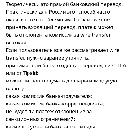
Теоретически это прямой банковский перевод.
Практически для России этот способ часто
оказывается проблемным: банк может не
принять входящий перевод, платеж может
быть отклонен, а комиссия за wire transfer
высокая.
Если пользователь все же рассматривает wire
transfer, нужно заранее уточнить:
принимает ли банк входящие переводы из США
или от Tipalti;
может ли счет получать доллары или другую
валюту;
какая комиссия банка-получателя;
какая комиссия банка-корреспондента;
не будет ли платеж отклонен из-за
санкционных ограничений;
какие документы банк запросит для