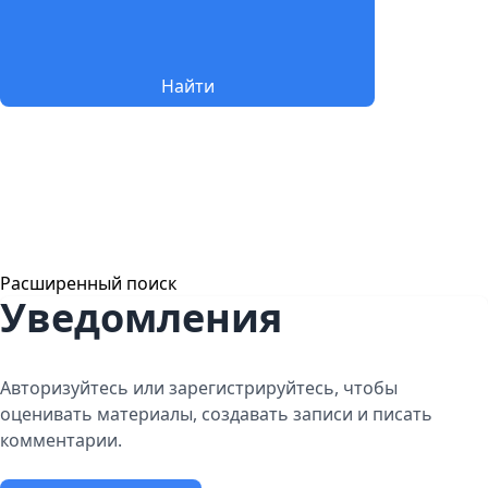
Найти
Расширенный поиск
Уведомления
Авторизуйтесь или зарегистрируйтесь, чтобы
оценивать материалы, создавать записи и писать
комментарии.