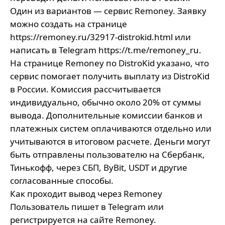
Один из вариантов — сервис Remoney. Заявку
можно создать на странице
https://remoney.ru/32917-distrokid.html
или
написать в Telegram
https://t.me/remoney_ru
.
На странице Remoney по DistroKid указано, что
сервис помогает получить выплату из DistroKid
в России. Комиссия рассчитывается
индивидуально, обычно около 20% от суммы
вывода. Дополнительные комиссии банков и
платежных систем оплачиваются отдельно или
учитываются в итоговом расчете. Деньги могут
быть отправлены пользователю на Сбербанк,
Тинькофф, через СБП, ByBit, USDT и другие
согласованные способы.
Как проходит вывод через Remoney
Пользователь пишет в Telegram или
регистрируется на сайте Remoney.