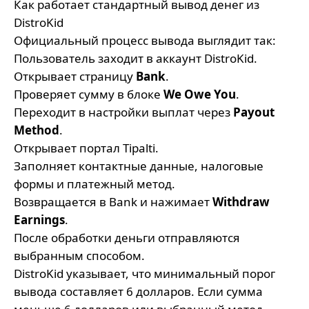
Как работает стандартный вывод денег из
DistroKid
Официальный процесс вывода выглядит так:
Пользователь заходит в аккаунт DistroKid.
Открывает страницу
Bank
.
Проверяет сумму в блоке
We Owe You
.
Переходит в настройки выплат через
Payout
Method
.
Открывает портал Tipalti.
Заполняет контактные данные, налоговые
формы и платежный метод.
Возвращается в Bank и нажимает
Withdraw
Earnings
.
После обработки деньги отправляются
выбранным способом.
DistroKid указывает, что минимальный порог
вывода составляет 6 долларов. Если сумма