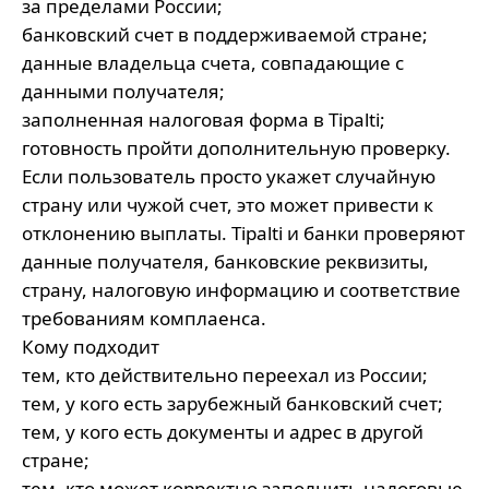
за пределами России;
банковский счет в поддерживаемой стране;
данные владельца счета, совпадающие с
данными получателя;
заполненная налоговая форма в Tipalti;
готовность пройти дополнительную проверку.
Если пользователь просто укажет случайную
страну или чужой счет, это может привести к
отклонению выплаты. Tipalti и банки проверяют
данные получателя, банковские реквизиты,
страну, налоговую информацию и соответствие
требованиям комплаенса.
Кому подходит
тем, кто действительно переехал из России;
тем, у кого есть зарубежный банковский счет;
тем, у кого есть документы и адрес в другой
стране;
тем, кто может корректно заполнить налоговые