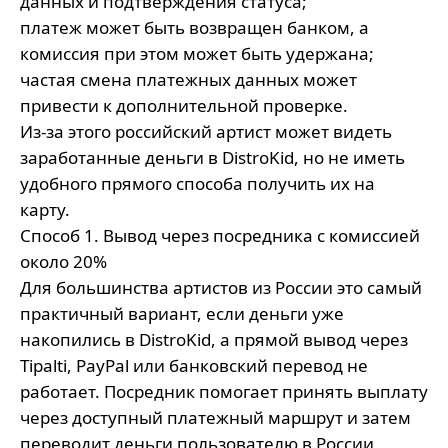
данных и подтверждения статуса;
платеж может быть возвращен банком, а
комиссия при этом может быть удержана;
частая смена платежных данных может
привести к дополнительной проверке.
Из-за этого российский артист может видеть
заработанные деньги в DistroKid, но не иметь
удобного прямого способа получить их на
карту.
Способ 1. Вывод через посредника с комиссией
около 20%
Для большинства артистов из России это самый
практичный вариант, если деньги уже
накопились в DistroKid, а прямой вывод через
Tipalti, PayPal или банковский перевод не
работает. Посредник помогает принять выплату
через доступный платежный маршрут и затем
переводит деньги пользователю в России.