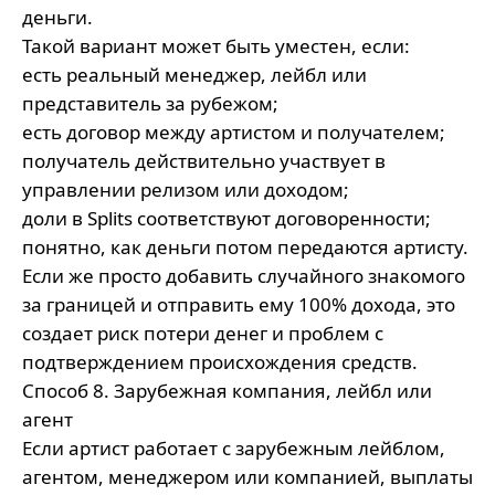
деньги.
Такой вариант может быть уместен, если:
есть реальный менеджер, лейбл или
представитель за рубежом;
есть договор между артистом и получателем;
получатель действительно участвует в
управлении релизом или доходом;
доли в Splits соответствуют договоренности;
понятно, как деньги потом передаются артисту.
Если же просто добавить случайного знакомого
за границей и отправить ему 100% дохода, это
создает риск потери денег и проблем с
подтверждением происхождения средств.
Способ 8. Зарубежная компания, лейбл или
агент
Если артист работает с зарубежным лейблом,
агентом, менеджером или компанией, выплаты