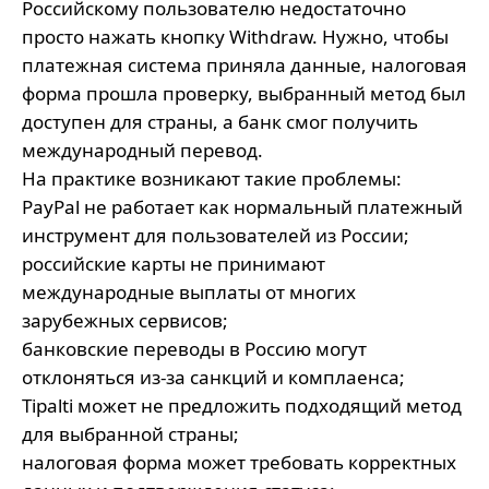
Российскому пользователю недостаточно
просто нажать кнопку Withdraw. Нужно, чтобы
платежная система приняла данные, налоговая
форма прошла проверку, выбранный метод был
доступен для страны, а банк смог получить
международный перевод.
На практике возникают такие проблемы:
PayPal не работает как нормальный платежный
инструмент для пользователей из России;
российские карты не принимают
международные выплаты от многих
зарубежных сервисов;
банковские переводы в Россию могут
отклоняться из-за санкций и комплаенса;
Tipalti может не предложить подходящий метод
для выбранной страны;
налоговая форма может требовать корректных