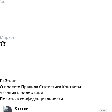
Маркет
Рейтинг
О проекте
Правила
Статистика
Контакты
Условия и положения
Политика конфиденциальности
Статьи