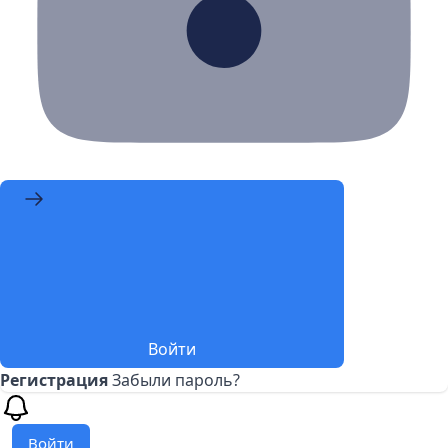
Войти
Регистрация
Забыли пароль?
Войти