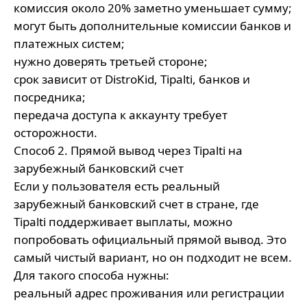
комиссия около 20% заметно уменьшает сумму;
могут быть дополнительные комиссии банков и
платежных систем;
нужно доверять третьей стороне;
срок зависит от DistroKid, Tipalti, банков и
посредника;
передача доступа к аккаунту требует
осторожности.
Способ 2. Прямой вывод через Tipalti на
зарубежный банковский счет
Если у пользователя есть реальный
зарубежный банковский счет в стране, где
Tipalti поддерживает выплаты, можно
попробовать официальный прямой вывод. Это
самый чистый вариант, но он подходит не всем.
Для такого способа нужны:
реальный адрес проживания или регистрации