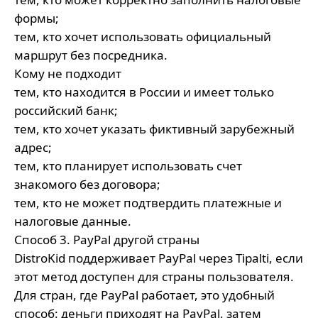
формы;
тем, кто хочет использовать официальный
маршрут без посредника.
Кому не подходит
тем, кто находится в России и имеет только
российский банк;
тем, кто хочет указать фиктивный зарубежный
адрес;
тем, кто планирует использовать счет
знакомого без договора;
тем, кто не может подтвердить платежные и
налоговые данные.
Способ 3. PayPal другой страны
DistroKid поддерживает PayPal через Tipalti, если
этот метод доступен для страны пользователя.
Для стран, где PayPal работает, это удобный
способ: деньги приходят на PayPal, затем