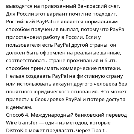
выводятся на привязанный банковский счет.
Для России этот вариант почти не подходит.
Российский PayPal не является нормальным
способом получения выплат, потому что PayPal
приостановил работу в России. Если у
пользователя есть PayPal другой страны, он
должен быть оформлен на реальные данные,
соответствовать стране проживания и быть
способен принимать коммерческие платежи.
Нельзя создавать PayPal на фиктивную страну
или использовать аккаунт другого человека без
понятного юридического основания. Это может
привести к блокировке PayPal и потере доступа
к деньгам.
Способ 4. Международный банковский перевод
Wire transfer — один из методов, которые
DistroKid может предлагать через Tipalti.