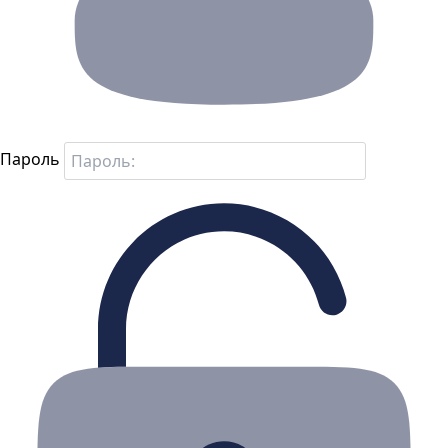
Пароль