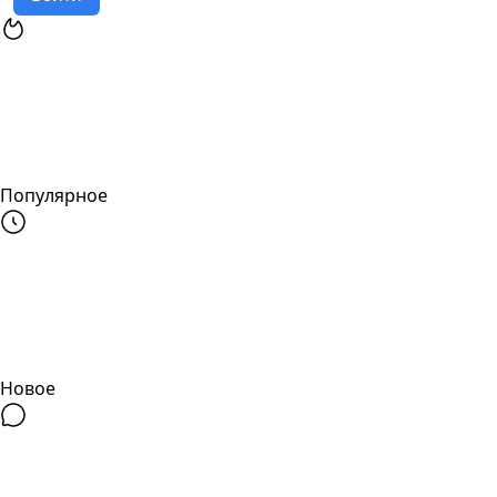
Популярное
Новое