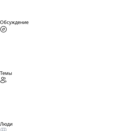
Обсуждение
Темы
Люди