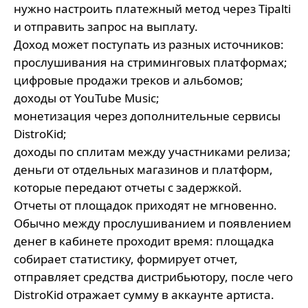
нужно настроить платежный метод через Tipalti
и отправить запрос на выплату.
Доход может поступать из разных источников:
прослушивания на стриминговых платформах;
цифровые продажи треков и альбомов;
доходы от YouTube Music;
монетизация через дополнительные сервисы
DistroKid;
доходы по сплитам между участниками релиза;
деньги от отдельных магазинов и платформ,
которые передают отчеты с задержкой.
Отчеты от площадок приходят не мгновенно.
Обычно между прослушиванием и появлением
денег в кабинете проходит время: площадка
собирает статистику, формирует отчет,
отправляет средства дистрибьютору, после чего
DistroKid отражает сумму в аккаунте артиста.