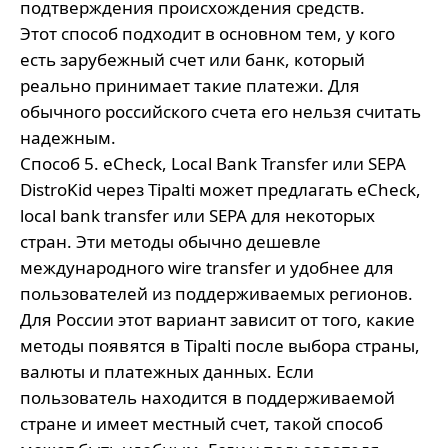
подтверждения происхождения средств.
Этот способ подходит в основном тем, у кого
есть зарубежный счет или банк, который
реально принимает такие платежи. Для
обычного российского счета его нельзя считать
надежным.
Способ 5. eCheck, Local Bank Transfer или SEPA
DistroKid через Tipalti может предлагать eCheck,
local bank transfer или SEPA для некоторых
стран. Эти методы обычно дешевле
международного wire transfer и удобнее для
пользователей из поддерживаемых регионов.
Для России этот вариант зависит от того, какие
методы появятся в Tipalti после выбора страны,
валюты и платежных данных. Если
пользователь находится в поддерживаемой
стране и имеет местный счет, такой способ