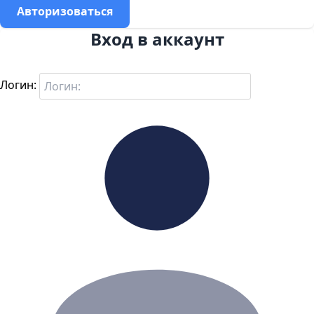
Авторизоваться
Вход в аккаунт
Логин: