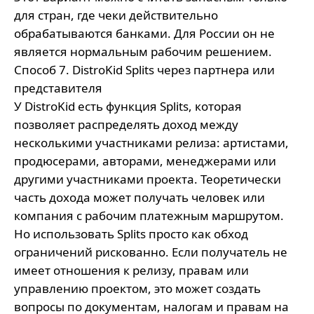
для стран, где чеки действительно
обрабатываются банками. Для России он не
является нормальным рабочим решением.
Способ 7. DistroKid Splits через партнера или
представителя
У DistroKid есть функция Splits, которая
позволяет распределять доход между
несколькими участниками релиза: артистами,
продюсерами, авторами, менеджерами или
другими участниками проекта. Теоретически
часть дохода может получать человек или
компания с рабочим платежным маршрутом.
Но использовать Splits просто как обход
ограничений рискованно. Если получатель не
имеет отношения к релизу, правам или
управлению проектом, это может создать
вопросы по документам, налогам и правам на