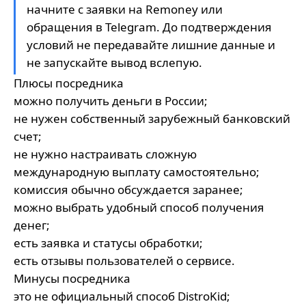
начните с заявки на
Remoney
или
обращения в
Telegram
. До подтверждения
условий не передавайте лишние данные и
не запускайте вывод вслепую.
Плюсы посредника
можно получить деньги в России;
не нужен собственный зарубежный банковский
счет;
не нужно настраивать сложную
международную выплату самостоятельно;
комиссия обычно обсуждается заранее;
можно выбрать удобный способ получения
денег;
есть заявка и статусы обработки;
есть отзывы пользователей о сервисе.
Минусы посредника
это не официальный способ DistroKid;