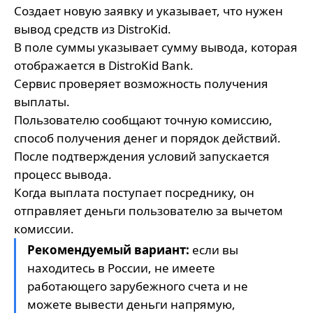
Создает новую заявку и указывает, что нужен
вывод средств из DistroKid.
В поле суммы указывает сумму вывода, которая
отображается в DistroKid Bank.
Сервис проверяет возможность получения
выплаты.
Пользователю сообщают точную комиссию,
способ получения денег и порядок действий.
После подтверждения условий запускается
процесс вывода.
Когда выплата поступает посреднику, он
отправляет деньги пользователю за вычетом
комиссии.
Рекомендуемый вариант:
если вы
находитесь в России, не имеете
работающего зарубежного счета и не
можете вывести деньги напрямую,