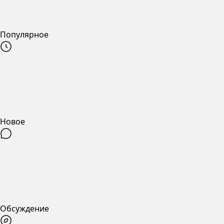
Популярное
Новое
Обсуждение