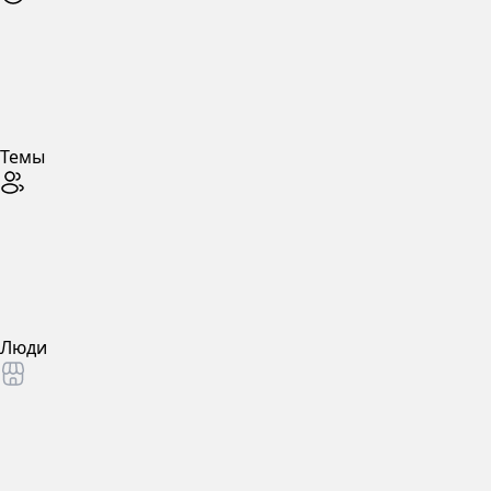
Темы
Люди