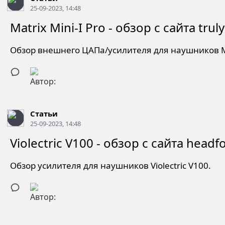
25-09-2023, 14:48
Matrix Mini-I Pro - обзор с сайта tru
Обзор внешнего ЦАПа/усилителя для наушников Mat
Статьи
25-09-2023, 14:48
Violectric V100 - обзор с сайта headf
Обзор усилителя для наушников Violectric V100.