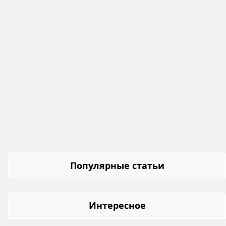
Популярные статьи
Интересное