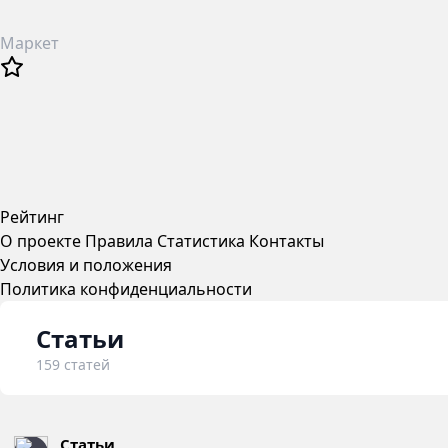
Маркет
Рейтинг
О проекте
Правила
Статистика
Контакты
Условия и положения
Политика конфиденциальности
Статьи
159 статей
Статьи