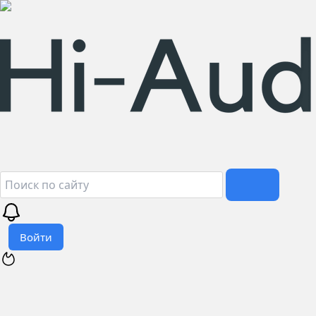
Войти