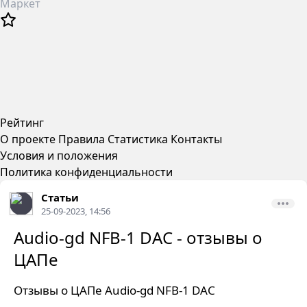
Маркет
Рейтинг
О проекте
Правила
Статистика
Контакты
Условия и положения
Политика конфиденциальности
Статьи
25-09-2023, 14:56
Audio-gd NFB-1 DAC - отзывы о
ЦАПе
Отзывы о ЦАПе Audio-gd NFB-1 DAC