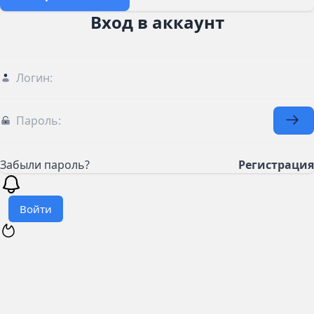
Вход в аккаунт
Забыли пароль?
Регистрация
Войти