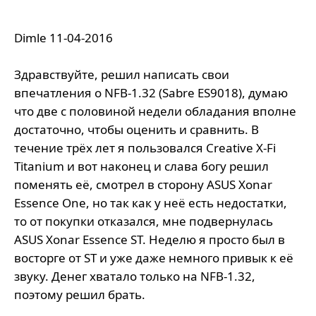
Dimle 11-04-2016
Здравствуйте, решил написать свои
впечатления о NFB-1.32 (Sabre ES9018), думаю
что две с половиной недели обладания вполне
достаточно, чтобы оценить и сравнить. В
течение трёх лет я пользовался Creative X-Fi
Titanium и вот наконец и слава богу решил
поменять её, смотрел в сторону ASUS Xonar
Essence One, но так как у неё есть недостатки,
то от покупки отказался, мне подвернулась
ASUS Xonar Essence ST. Неделю я просто был в
восторге от ST и уже даже немного привык к её
звуку. Денег хватало только на NFB-1.32,
поэтому решил брать.