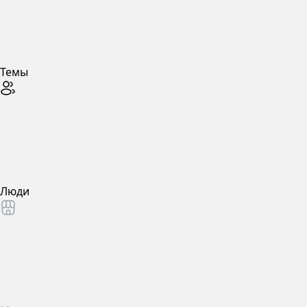
Темы
Люди