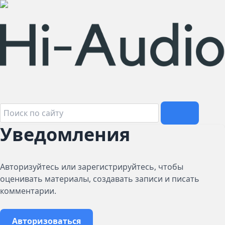
Уведомления
Авторизуйтесь или зарегистрируйтесь, чтобы
оценивать материалы, создавать записи и писать
комментарии.
Авторизоваться