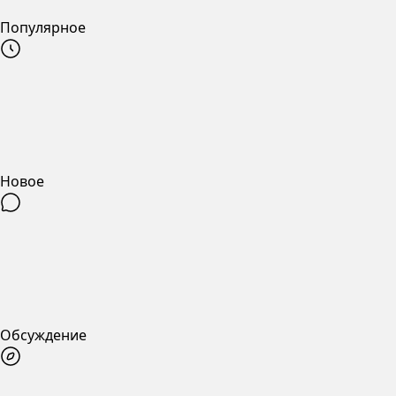
Популярное
Новое
Обсуждение