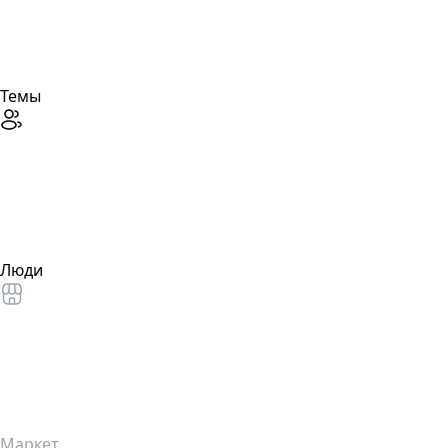
Темы
Люди
Маркет