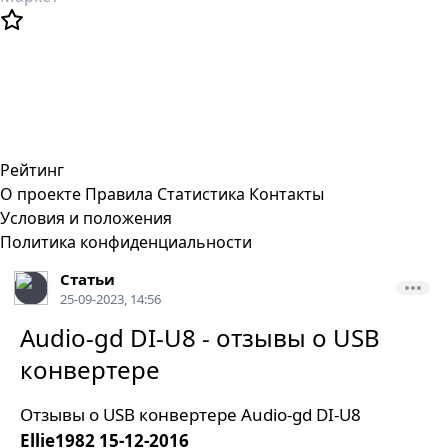
Рейтинг
О проекте
Правила
Статистика
Контакты
Условия и положения
Политика конфиденциальности
Статьи
25-09-2023, 14:56
Audio-gd DI-U8 - отзывы о USB
конвертере
Отзывы о USB конвертере Audio-gd DI-U8
Ellie1982
15-12-2016