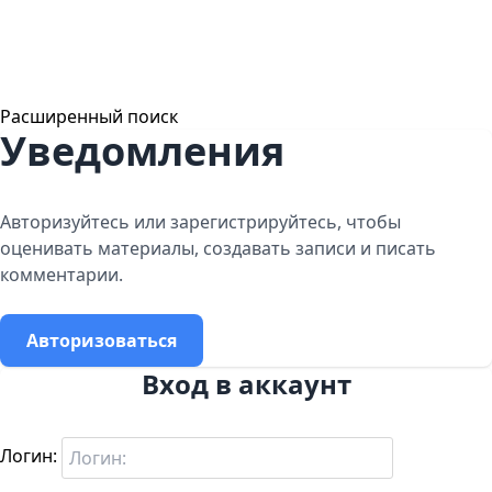
Расширенный поиск
Уведомления
Авторизуйтесь или зарегистрируйтесь, чтобы
оценивать материалы, создавать записи и писать
комментарии.
Авторизоваться
Вход в аккаунт
Логин: