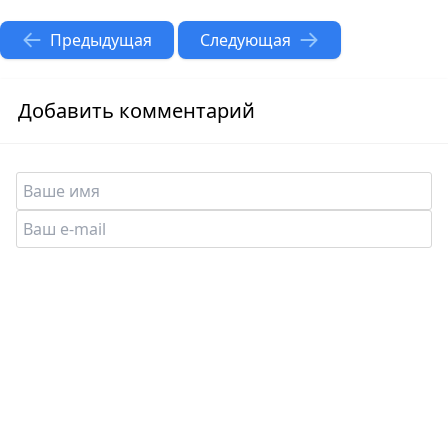
Предыдущая
Следующая
Добавить комментарий