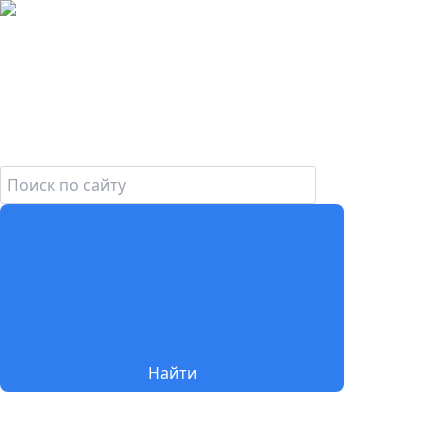
Найти