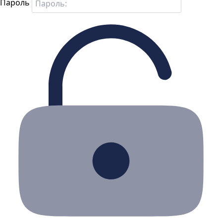
Пароль