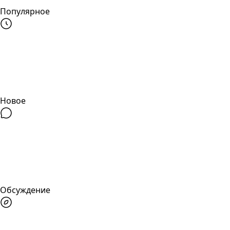
Популярное
Новое
Обсуждение