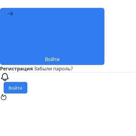
Войти
Регистрация
Забыли пароль?
Войти