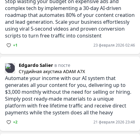
Stop wasting your budget on expensive ads and
complex tech by implementing a 30-day AI-driven
roadmap that automates 80% of your content creation
and lead generation. Scale your business effortlessly
using viral 5-second videos and proven conversion
scripts to turn free traffic into consistent
+1
23 февраля 2026 02:46
Edgardo Salier
в посте
Студийная акустика ADAM A7X
Automate your income with our AI system that
generates all your content for you, delivering up to
$3,000 monthly without the need for selling or hiring.
Simply post ready-made materials to a unique
platform with free lifetime traffic and receive direct
payments while the system does all the heavy
+2
21 февраля 2026 23:48