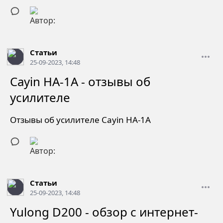
Статьи
25-09-2023, 14:48
Cayin HA-1A - отзывы об
усилителе
Отзывы об усилителе Cayin HA-1A
Статьи
25-09-2023, 14:48
Yulong D200 - обзор с интернет-