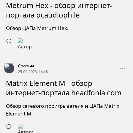
Metrum Hex - обзор интернет-
портала pcaudiophile
Обзор ЦАПа Metrum Hex.
Статьи
25-09-2023, 14:48
Matrix Element M - обзор
интернет-портала headfonia.com
Обзор сетевого проигрывателя и ЦАПа Matrix
Element M