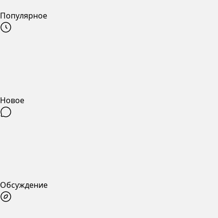
Популярное
Новое
Обсуждение