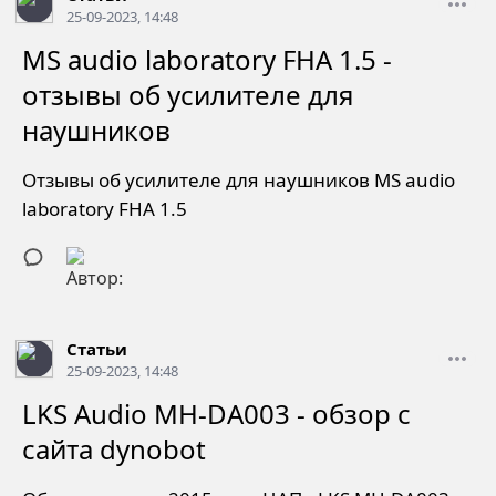
25-09-2023, 14:48
MS audio laboratory FHA 1.5 -
отзывы об усилителе для
наушников
Отзывы об усилителе для наушников MS audio
laboratory FHA 1.5
Статьи
25-09-2023, 14:48
LKS Audio MH-DA003 - обзор с
сайта dynobot