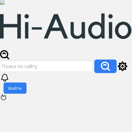
Войти