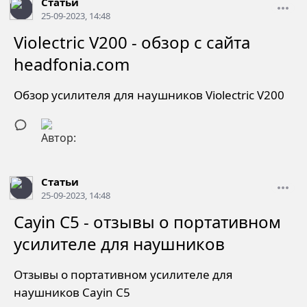
Статьи
25-09-2023, 14:48
Violectric V200 - обзор с сайта
headfonia.com
Обзор усилителя для наушников Violectric V200
Статьи
25-09-2023, 14:48
Cayin C5 - отзывы о портативном
усилителе для наушников
Отзывы о портативном усилителе для
наушников Cayin C5