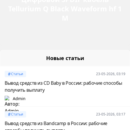
Tellurium Q Black Waveform hf 1
М
Новые статьи
Статьи
23-05-2026, 03:19
Вывод средств из CD Baby в России: рабочие способы
получить выплату
Admin
Статьи
23-05-2026, 03:17
Вывод средств из Bandcamp в России: рабочие