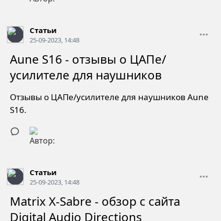
Статьи
25-09-2023, 14:48
Aune S16 - отзывы о ЦАПе/
усилителе для наушников
Отзывы о ЦАПе/усилителе для наушников Aune
S16.
Статьи
25-09-2023, 14:48
Matrix X-Sabre - обзор с сайта
Digital Audio Directions