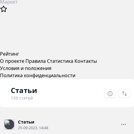
Маркет
Рейтинг
О проекте
Правила
Статистика
Контакты
Условия и положения
Политика конфиденциальности
Статьи
159 статей
Статьи
25-09-2023, 14:48