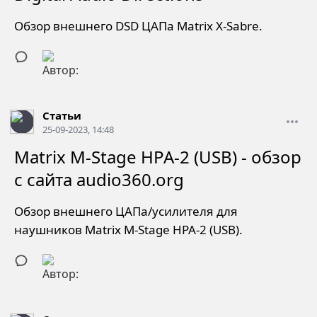
Обзор внешнего DSD ЦАПа Matrix X-Sabre.
Статьи
25-09-2023, 14:48
Matrix M-Stage HPA-2 (USB) - обзор
с сайта audio360.org
Обзор внешнего ЦАПа/усилителя для
наушников Matrix M-Stage HPA-2 (USB).