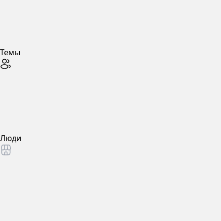
Темы
Люди