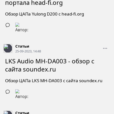
портала head-fi.org
Обзор ЦАПа Yulong D200 с head-fi.org
Статьи
25-09-2023, 14:48
LKS Audio MH-DA003 - обзор с
сайта soundex.ru
Обзор ЦАПа LKS MH-DA003 с сайта soundex.ru
Статьи