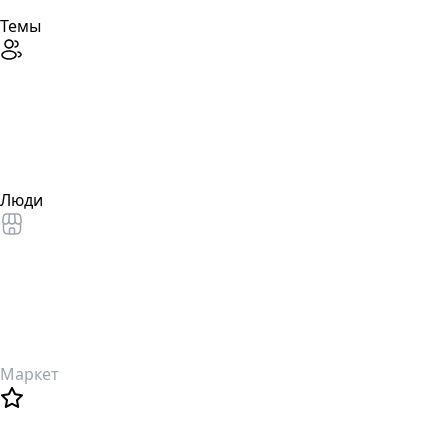
Темы
Люди
Маркет