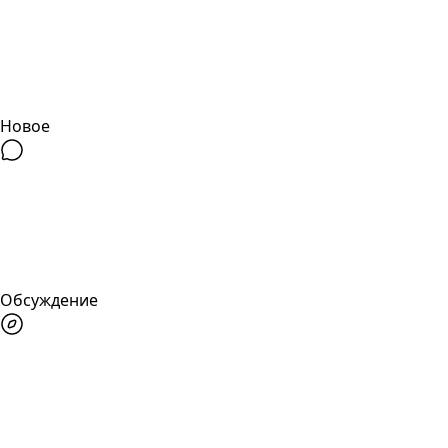
Новое
Обсуждение