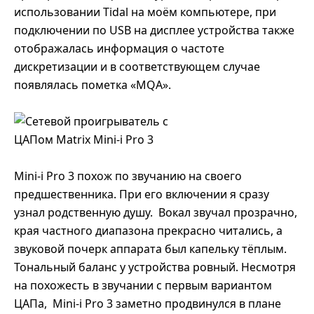
использовании Tidal на моём компьютере, при
подключении по USB на дисплее устройства также
отображалась информация о частоте
дискретизации и в соответствующем случае
появлялась пометка «MQA».
Mini-i Pro 3 похож по звучанию на своего
предшественника. При его включении я сразу
узнал родственную душу.
Вокал звучал прозрачно,
края частного диапазона прекрасно читались, а
звуковой почерк аппарата был капельку тёплым.
Тональный баланс у устройства ровный. Несмотря
на похожесть в звучании с первым вариантом
ЦАПа,
Mini-i Pro 3 заметно продвинулся в плане