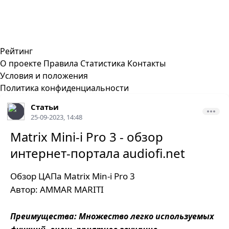
Рейтинг
О проекте
Правила
Статистика
Контакты
Условия и положения
Политика конфиденциальности
Статьи
25-09-2023, 14:48
Matrix Mini-i Pro 3 - обзор
интернет-портала audiofi.net
Обзор ЦАПа Matrix Min-i Pro 3
Автор: AMMAR MARITI
Преимущества: Множество легко используемых