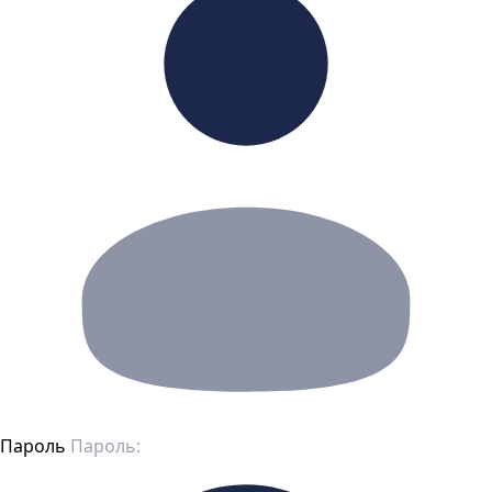
Пароль