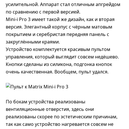
усилительной. Аппарат стал отличным апгрейдом
по сравнению с первой версией.
Mini-i Pro 3 имеет такой же дизайн, как и вторая
версия. Элегантный корпус с чёрным матовым
покрытием и серебристая передняя панель с
закруглёнными краями.
Устройство комплектуется красивым пультом
управления, который выглядит совсем недёшево.
Кнопки сделаны из силикона, подгонка кнопок
очень качественная. Вообщем, пульт удался.
По бокам устройства реализованы
вентиляционные отверстия, здесь они
реализованы скорее по эстетическим причинам,
так как само устройство нагревается совсем не