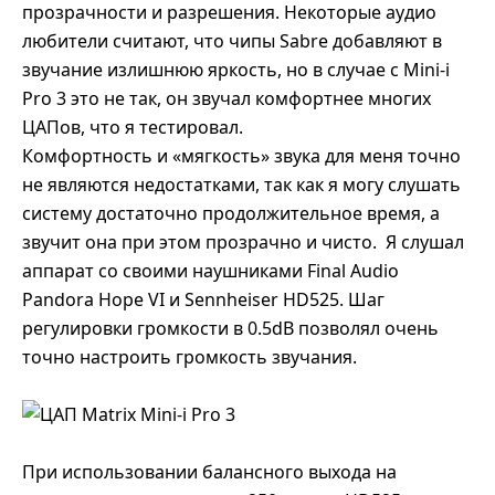
прозрачности и разрешения. Некоторые аудио
любители считают, что чипы Sabre добавляют в
звучание излишнюю яркость, но в случае с Mini-i
Pro 3 это не так, он звучал комфортнее многих
ЦАПов, что я тестировал.
Комфортность и «мягкость» звука для меня точно
не являются недостатками, так как я могу слушать
систему достаточно продолжительное время, а
звучит она при этом прозрачно и чисто.
Я слушал
аппарат со своими наушниками Final Audio
Pandora Hope VI и Sennheiser HD525. Шаг
регулировки громкости в 0.5dB позволял очень
точно настроить громкость звучания.
При использовании балансного выхода на