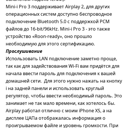
Mini-i Pro 3 поддерживает Airplay 2, для других
операционных систем доступно беспроводное
подключение Bluetooth 5.0 с поддержкой PCM
файлов до 16-bit/96kHz. Mini-i Pro 3 - это также
устройство «Roon-ready», оно прошло
необходимую для этого сертификацию.
Прослушивание
Использовать LAN подключение заметно проще,
так как для задействования Wi-Fi вам придётся для
начала ввести пароль для подключения к вашей
домашней сети.
Для этого нужно нажать на кнопку
i на задней панели и использовать круглый
регулятор, чтобы ввести необходимый пароль. Это
занимает не так мало времени, как хотелось бы.
Airplay работал отлично с моим iPhone XS, а на
дисплее ЦАПа отображалась информация о
проигрываемом файле и уровень громкости. При