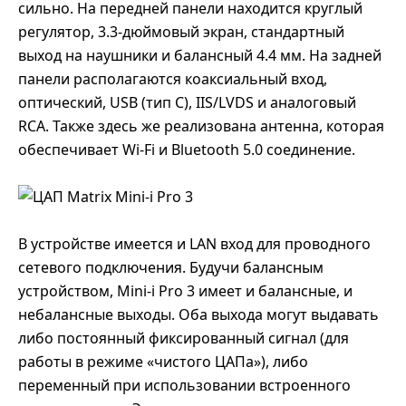
сильно. На передней панели находится круглый
регулятор, 3.3-дюймовый экран, стандартный
выход на наушники и балансный 4.4 мм. На задней
панели располагаются коаксиальный вход,
оптический, USB (тип C), IIS/LVDS и аналоговый
RCA. Также здесь же реализована антенна, которая
обеспечивает Wi-Fi и Bluetooth 5.0 соединение.
В устройстве имеется и LAN вход для проводного
сетевого подключения. Будучи балансным
устройством, Mini-i Pro 3 имеет и балансные, и
небалансные выходы. Оба выхода могут выдавать
либо постоянный фиксированный сигнал (для
работы в режиме «чистого ЦАПа»), либо
переменный при использовании встроенного