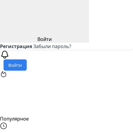
Войти
Регистрация
Забыли пароль?
Войти
Популярное