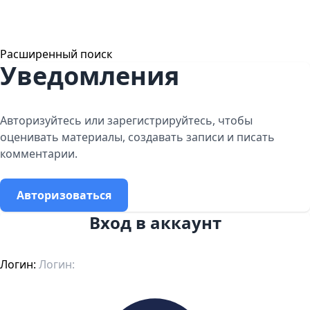
Расширенный поиск
Уведомления
Авторизуйтесь или зарегистрируйтесь, чтобы
оценивать материалы, создавать записи и писать
комментарии.
Авторизоваться
Вход в аккаунт
Логин: