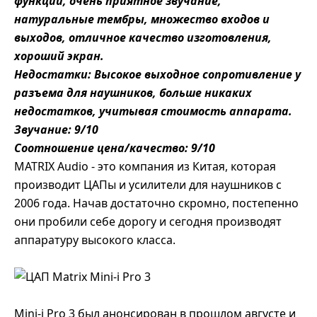
функций, очень приятное звучание,
натуральные тембры, множество входов и
выходов, отличное качество изготовления,
хороший экран.
Недостатки: Высокое выходное сопротивление у
разъема для наушников, больше никаких
недостатков, учитывая стоимость аппарата.
Звучание: 9/10
Соотношение цена/качество: 9/10
MATRIX Audio - это компания из Китая, которая
производит ЦАПы и усилители для наушников с
2006 года. Начав достаточно скромно, постепенно
они пробили себе дорогу и сегодня производят
аппаратуру высокого класса.
Mini-i Pro 3 был анонсирован в прошлом августе и