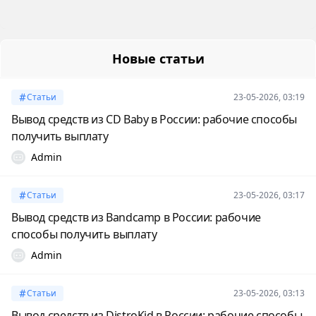
Новые статьи
Статьи
23-05-2026, 03:19
Вывод средств из CD Baby в России: рабочие способы
получить выплату
Admin
Статьи
23-05-2026, 03:17
Вывод средств из Bandcamp в России: рабочие
способы получить выплату
Admin
Статьи
23-05-2026, 03:13
Вывод средств из DistroKid в России: рабочие способы