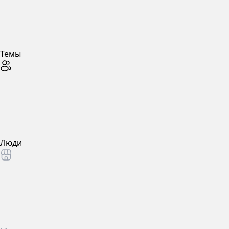
Темы
Люди