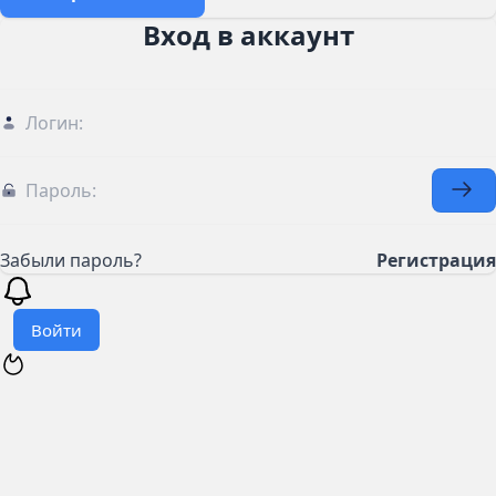
Вход в аккаунт
Забыли пароль?
Регистрация
Войти