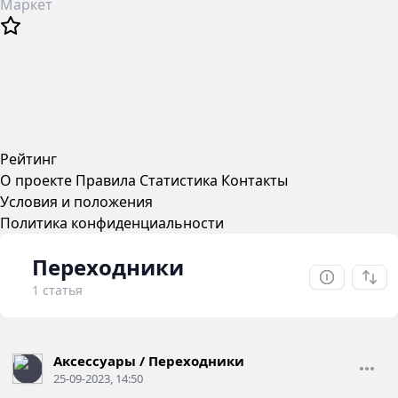
Маркет
Рейтинг
О проекте
Правила
Статистика
Контакты
Условия и положения
Политика конфиденциальности
Переходники
1 статья
Аксессуары
/
Переходники
25-09-2023, 14:50