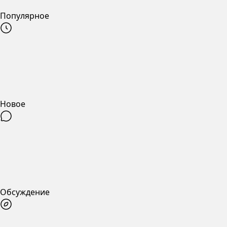
Популярное
Новое
Обсуждение