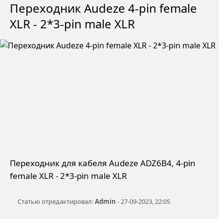
Переходник Audeze 4-pin female
XLR - 2*3-pin male XLR
Переходник для кабеля Audeze ADZ6B4, 4-pin
female XLR - 2*3-pin male XLR
Статью отредактировал:
Admin
- 27-09-2023, 22:05